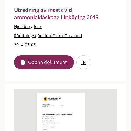
Utredning av insats vid
ammoniakläckage Linköping 2013
Hjertberg Joar
Räddningstjänsten Östra Götaland
2014-03-06
Öppna dokument