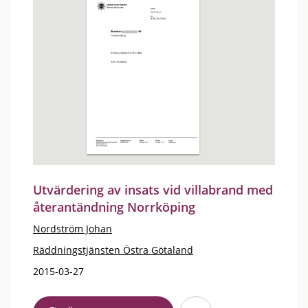
Utvärdering av insats vid villabrand med
återantändning Norrköping
Nordström Johan
Räddningstjänsten Östra Götaland
2015-03-27