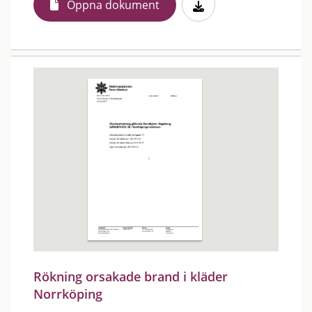
Öppna dokument
Rökning orsakade brand i kläder
Norrköping