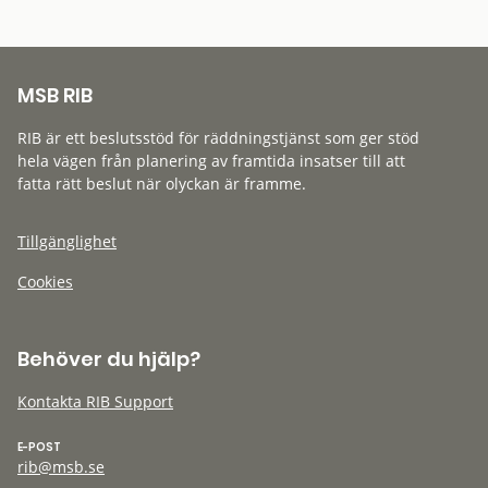
MSB RIB
RIB är ett beslutsstöd för räddningstjänst som ger stöd
hela vägen från planering av framtida insatser till att
fatta rätt beslut när olyckan är framme.
Tillgänglighet
Cookies
Behöver du hjälp?
Kontakta RIB Support
E-POST
rib@msb.se