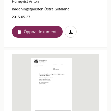
Hörnqvist Anton
Räddningstjänsten Östra Götaland
2015-05-27
Öppna dokument