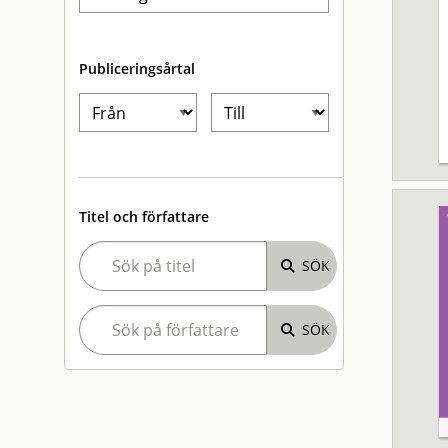
Publiceringsårtal
Titel och författare