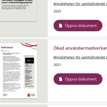
Myndigheten för samhällsskydd 
2025
Öppna dokument
Ökad användarmedverkan 
Myndigheten för samhällsskydd 
2021
Öppna dokument