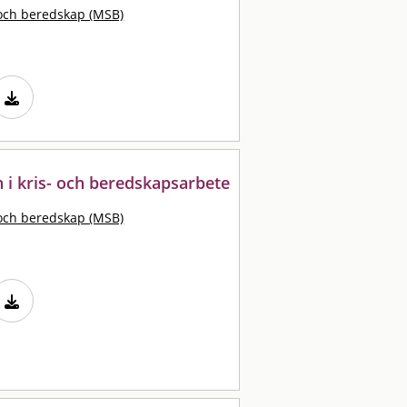
och beredskap (MSB)
i kris- och beredskapsarbete
och beredskap (MSB)