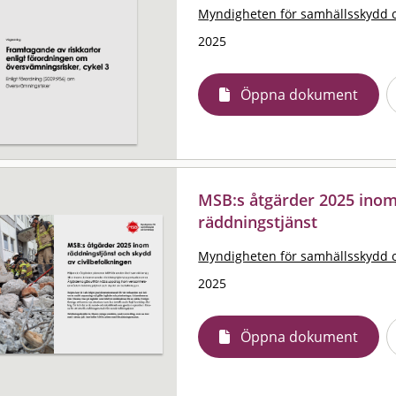
Myndigheten för samhällsskydd 
2025
Öppna dokument
MSB:s åtgärder 2025 ino
räddningstjänst
Myndigheten för samhällsskydd 
2025
Öppna dokument