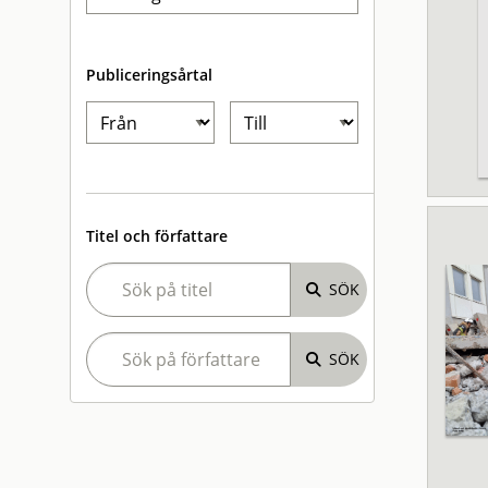
Publiceringsårtal
Titel och författare