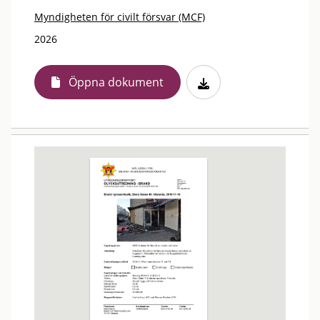
Myndigheten för civilt försvar (MCF)
2026
Öppna dokument