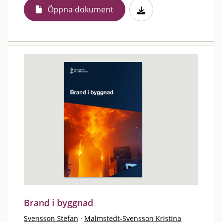
Öppna dokument
Brand i byggnad
Svensson Stefan
·
Malmstedt-Svensson Kristina