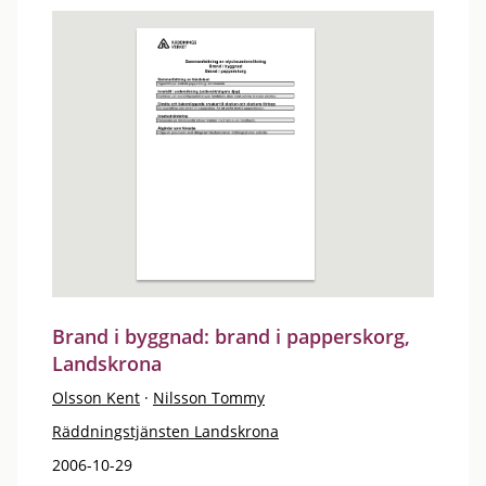
Brand i byggnad: brand i papperskorg,
Landskrona
Olsson Kent
·
Nilsson Tommy
Räddningstjänsten Landskrona
2006-10-29