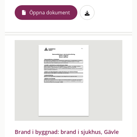
Öppna dokument
Brand i byggnad: brand i sjukhus, Gävle