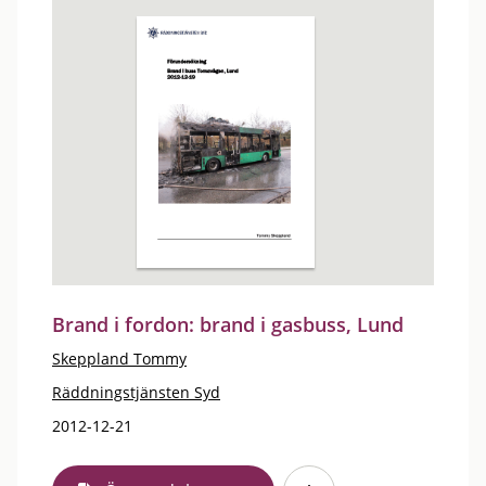
Brand i fordon: brand i gasbuss, Lund
Skeppland Tommy
Räddningstjänsten Syd
2012-12-21