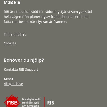
MSB RIB
RIB är ett beslutsstöd för räddningstjänst som ger stöd
hela vägen från planering av framtida insatser till att
fatta rätt beslut när olyckan är framme.
Tillgänglighet
Cookies
Behöver du hjälp?
Kontakta RIB Support
E-POST
rib@msb.se