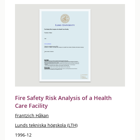
Fire Safety Risk Analysis of a Health
Care Facility
Frantzich Håkan
Lunds tekniska högskola (LTH)
1996-12