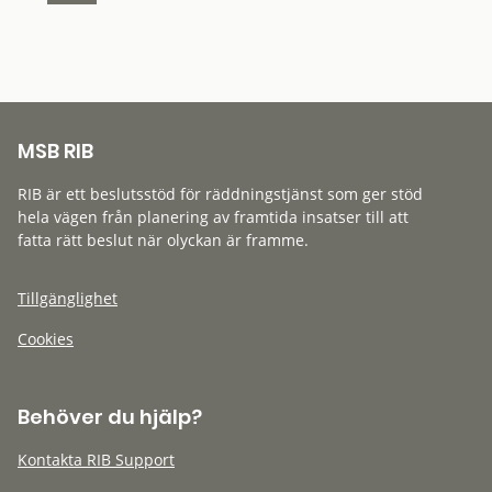
MSB RIB
RIB är ett beslutsstöd för räddningstjänst som ger stöd
hela vägen från planering av framtida insatser till att
fatta rätt beslut när olyckan är framme.
Tillgänglighet
Cookies
Behöver du hjälp?
Kontakta RIB Support