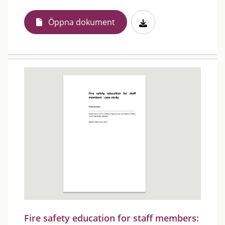
Öppna dokument
Fire safety education for staff members: