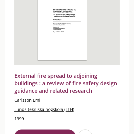
External fire spread to adjoining
buildings : a review of fire safety design
guidance and related research
Carlsson Emil
Lunds tekniska högskola (LTH)
1999