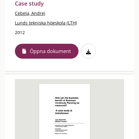
Case study
Cebela, Andrej
Lunds tekniska högskola (LTH)
2012
Öppna dokument