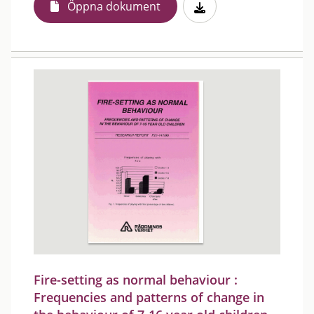
Öppna dokument
Fire-setting as normal behaviour :
Frequencies and patterns of change in