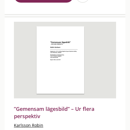
”Gemensam lägesbild” – Ur flera
perspektiv
Karlsson Robin