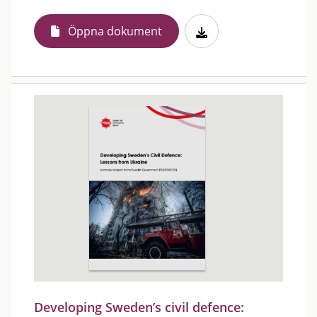
Öppna dokument
Developing Sweden’s civil defence: