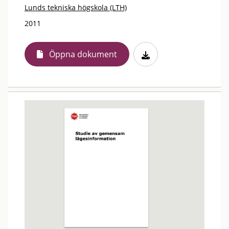
Lunds tekniska högskola (LTH)
2011
Öppna dokument