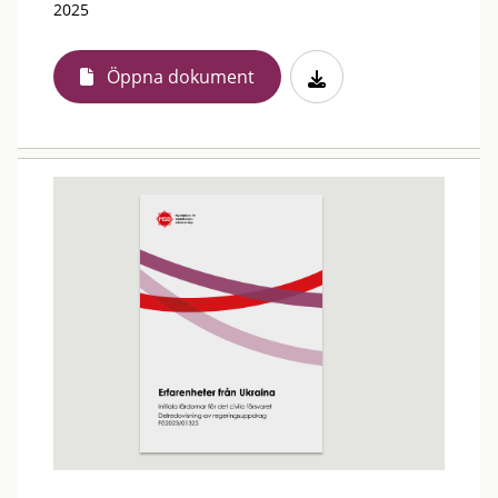
2025
Öppna dokument