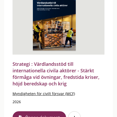
Strategi : Värdlandsstöd till
internationella civila aktörer - Stärkt
förmåga vid övningar, fredstida kriser,
höjd beredskap och krig
Myndigheten för civilt försvar (MCF)
2026