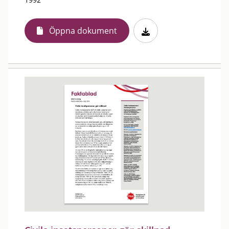
Öppna dokument