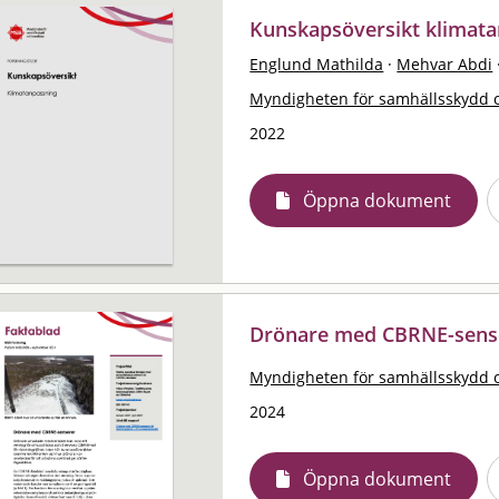
Kunskapsöversikt klimat
Englund Mathilda
·
Mehvar Abdi
Myndigheten för samhällsskydd 
2022
Öppna dokument
Drönare med CBRNE-sens
Myndigheten för samhällsskydd 
2024
Öppna dokument