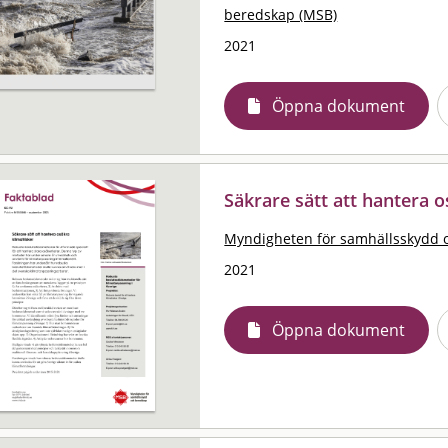
beredskap (MSB)
2021
Öppna dokument
Säkrare sätt att hantera o
Myndigheten för samhällsskydd 
2021
Öppna dokument