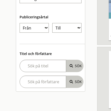
Publiceringsårtal
Titel och författare