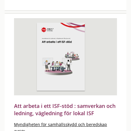
Att arbeta i ett ISF-stöd : samverkan och
ledning, vägledning för lokal ISF
Myndigheten för samhällsskydd och beredskap