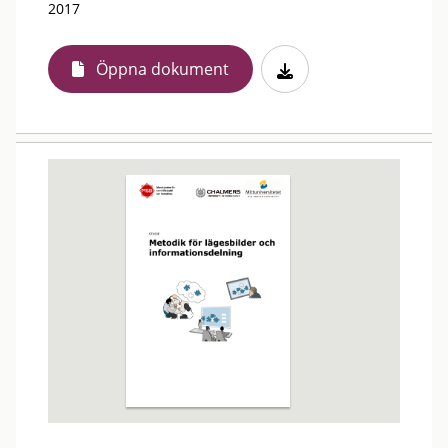
2017
Öppna dokument