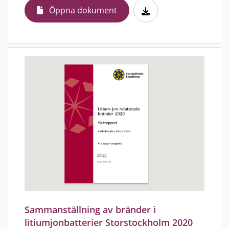
Öppna dokument
Sammanställning av bränder i
litiumjonbatterier Storstockholm 2020