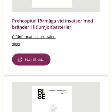
Prehospital förmåga vid insatser med
bränder i litiumjonbatterier
Giftinformationscentralen
2022
Gå till sida