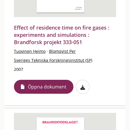
Effect of residence time on fire gases :
experiments and simulations :
Brandforsk projekt 333-051
Tuovinen Heimo
·
Blomqvist Per
Sveriges Tekniska Forskningsinstitut (SP)
2007
Öppna dokument