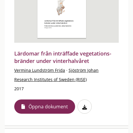
Lärdomar från inträffade vegetations-
bränder under vinterhalvåret
Vermina Lundström Frida
·
Sjöström Johan
Research Institutes of Sweden (RISE)
2017
Öppna dokument