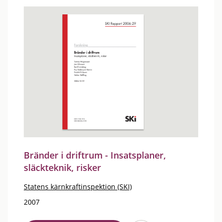
Bränder i driftrum - Insatsplaner,
släckteknik, risker
Statens kärnkraftinspektion (SKI)
2007