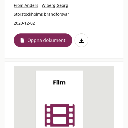
From Anders
·
Wiberg Georg
Storstockholms brandförsvar
2020-12-02
Öppna dokument