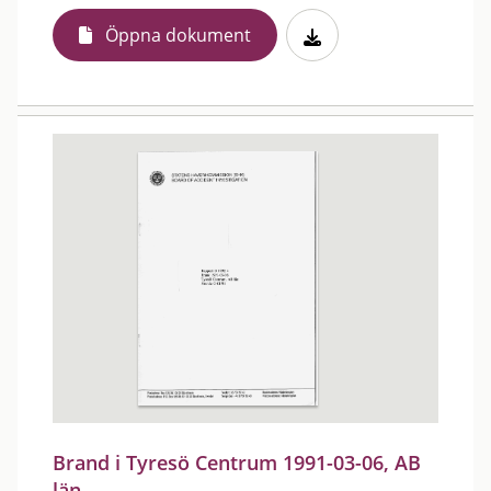
Öppna dokument
Brand i Tyresö Centrum 1991-03-06, AB
län