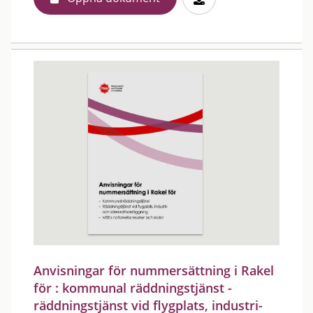
Anvisningar för nummersättning i Rakel
för : kommunal räddningstjänst -
räddningstjänst vid flygplats, industri-