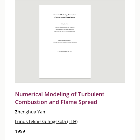
Numerical Modeling of Turbulent
Combustion and Flame Spread
Zhenghua Yan
Lunds tekniska högskola (LTH)
1999