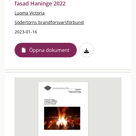
fasad Haninge 2022
Luoma Victoria
Södertörns brandförsvarsförbund
2023-01-16
Öppna dokument