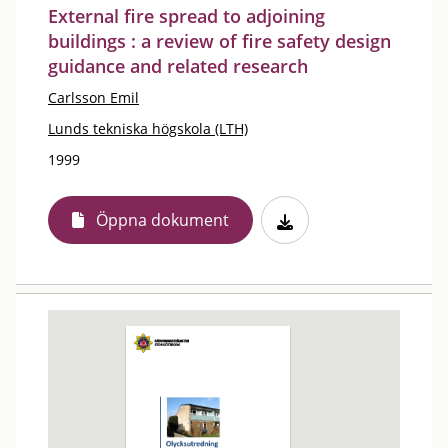
External fire spread to adjoining
buildings : a review of fire safety design
guidance and related research
Carlsson Emil
Lunds tekniska högskola (LTH)
1999
Öppna dokument