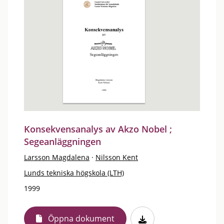
Konsekvensanalys av Akzo Nobel ;
Segeanläggningen
Larsson Magdalena
·
Nilsson Kent
Lunds tekniska högskola (LTH)
1999
Öppna dokument