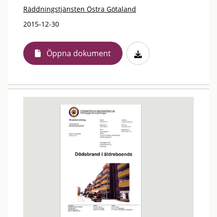
Räddningstjänsten Östra Götaland
2015-12-30
Öppna dokument