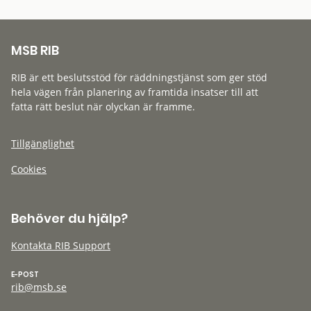
MSB RIB
RIB är ett beslutsstöd för räddningstjänst som ger stöd
hela vägen från planering av framtida insatser till att
fatta rätt beslut när olyckan är framme.
Tillgänglighet
Cookies
Behöver du hjälp?
Kontakta RIB Support
E-POST
rib@msb.se