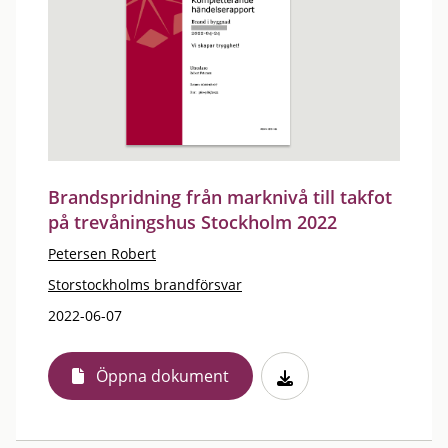
Brandspridning från marknivå till takfot
på trevåningshus Stockholm 2022
Petersen Robert
Storstockholms brandförsvar
2022-06-07
Öppna dokument