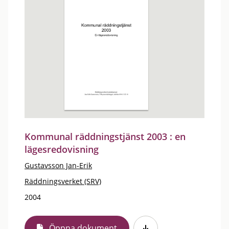
Kommunal räddningstjänst 2003 : en
lägesredovisning
Gustavsson Jan-Erik
Räddningsverket (SRV)
2004
Öppna dokument