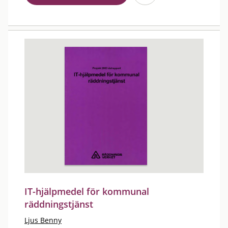
IT-hjälpmedel för kommunal
räddningstjänst
Ljus Benny