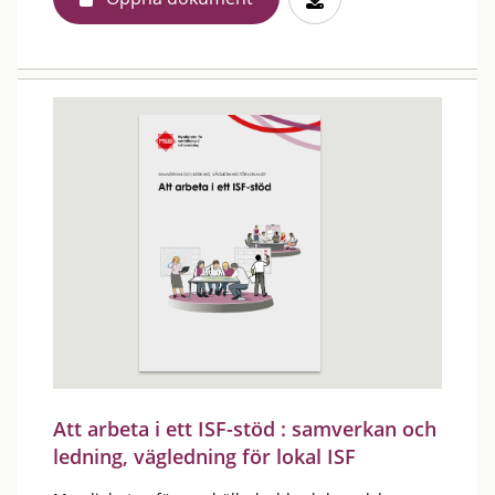
Att arbeta i ett ISF-stöd : samverkan och
ledning, vägledning för lokal ISF