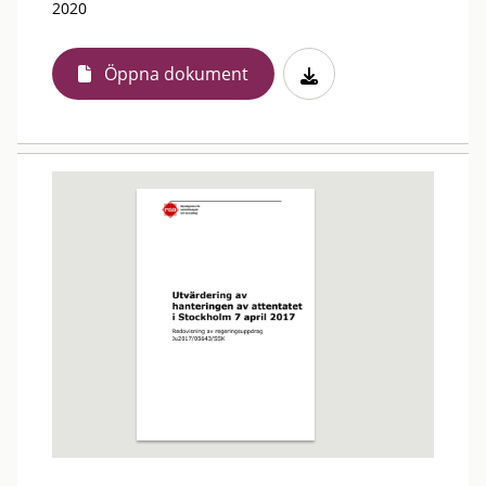
2020
Öppna dokument