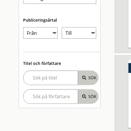
Publiceringsårtal
Titel och författare