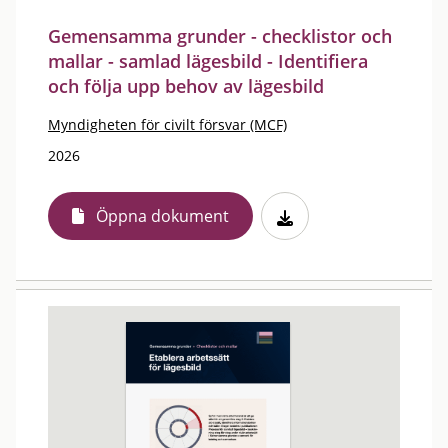
Gemensamma grunder - checklistor och
mallar - samlad lägesbild - Identifiera
och följa upp behov av lägesbild
Myndigheten för civilt försvar (MCF)
2026
Öppna dokument