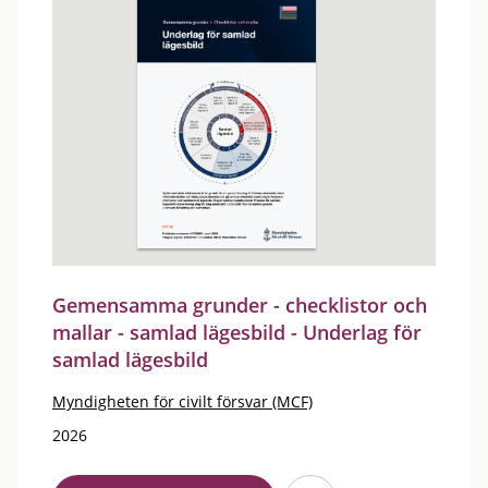
Gemensamma grunder - checklistor och
mallar - samlad lägesbild - Underlag för
samlad lägesbild
Myndigheten för civilt försvar (MCF)
2026