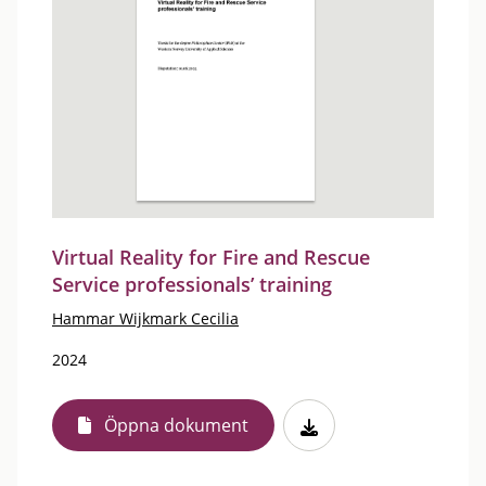
Virtual Reality for Fire and Rescue
Service professionals’ training
Hammar Wijkmark Cecilia
2024
Öppna dokument