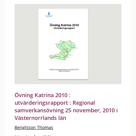
Övning Katrina 2010 :
utvärderingsrapport : Regional
samverkansövning 25 november, 2010 i
Västernorrlands län
Bengtsson Thomas