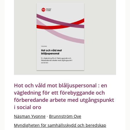
Hot och våld mot blåljuspersonal : en
vägledning för ett förebyggande och
förberedande arbete med utgångspunkt
i social oro
Näsman Yvonne
·
Brunnström Ove
Myndigheten för samhällsskydd och beredskap