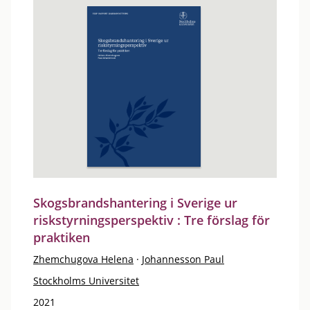
Skogsbrandshantering i Sverige ur
riskstyrningsperspektiv : Tre förslag för
praktiken
Zhemchugova Helena
·
Johannesson Paul
Stockholms Universitet
2021