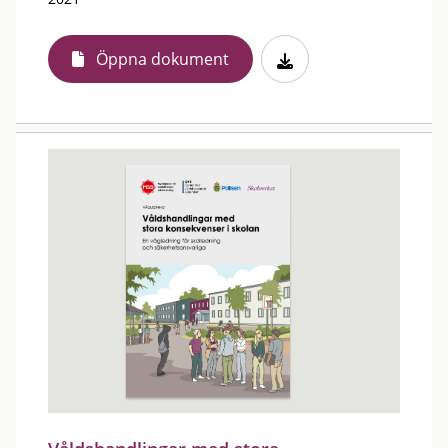
Öppna dokument