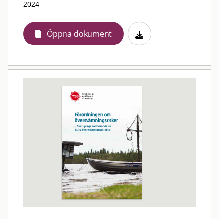
2024
Öppna dokument