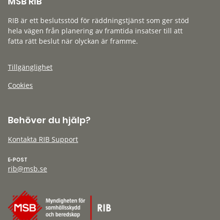
MSB RIB
RIB är ett beslutsstöd för räddningstjänst som ger stöd
hela vägen från planering av framtida insatser till att
fatta rätt beslut när olyckan är framme.
Tillgänglighet
Cookies
Behöver du hjälp?
Kontakta RIB Support
E-POST
rib@msb.se