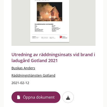
Utredning av räddningsinsats vid brand i
ladugård Gotland 2021
Buskas Anders
Räddningstjänsten Gotland
2021-02-12
Öppna dokument