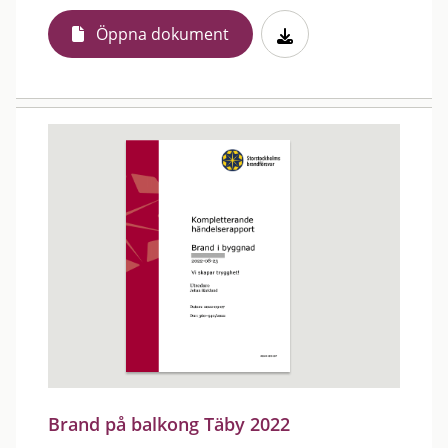
Öppna dokument
Brand på balkong Täby 2022