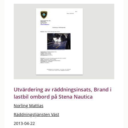
Utvärdering av räddningsinsats, Brand i
lastbil ombord på Stena Nautica
Norling Mattias
Räddningstjänsten Väst
2013-04-22