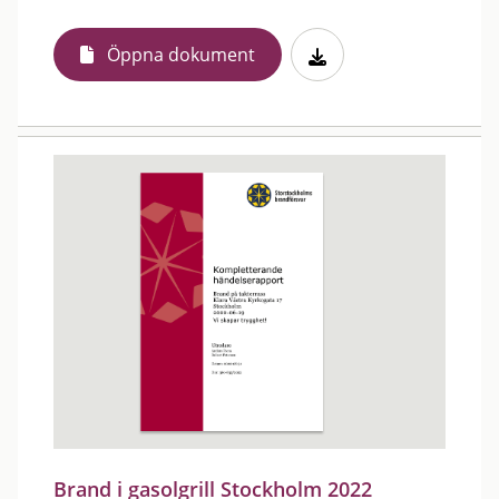
Öppna dokument
Brand i gasolgrill Stockholm 2022