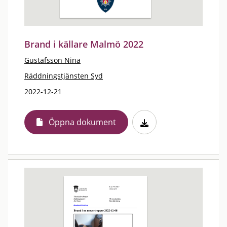
Brand i källare Malmö 2022
Gustafsson Nina
Räddningstjänsten Syd
2022-12-21
Öppna dokument