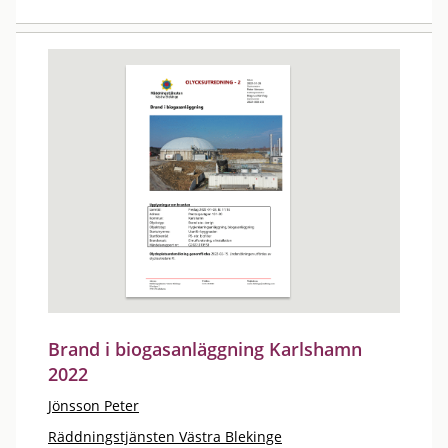
Brand i biogasanläggning Karlshamn
2022
Jönsson Peter
Räddningstjänsten Västra Blekinge