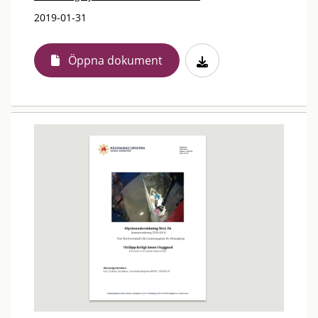
2019-01-31
Öppna dokument