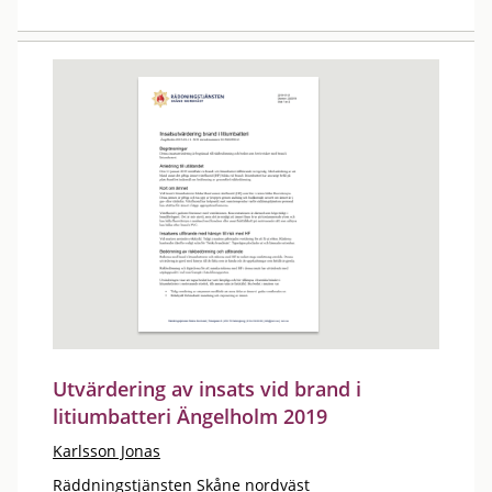
Utvärdering av insats vid brand i
litiumbatteri Ängelholm 2019
Karlsson Jonas
Räddningstjänsten Skåne nordväst