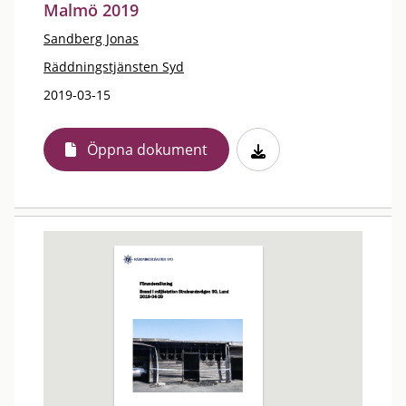
Malmö 2019
Sandberg Jonas
Räddningstjänsten Syd
2019-03-15
Öppna dokument