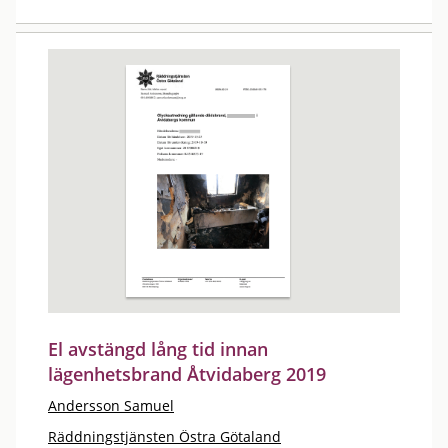
El avstängd lång tid innan
lägenhetsbrand Åtvidaberg 2019
Andersson Samuel
Räddningstjänsten Östra Götaland