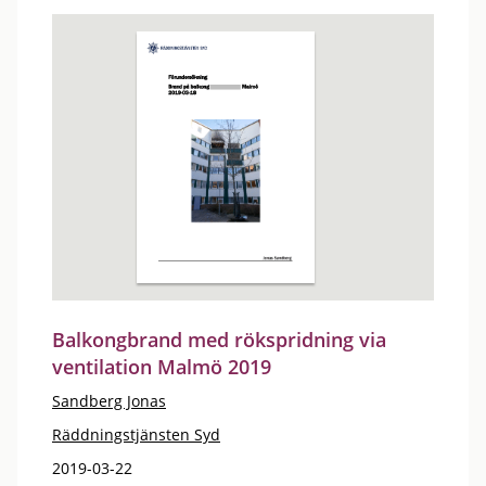
Balkongbrand med rökspridning via
ventilation Malmö 2019
Sandberg Jonas
Räddningstjänsten Syd
2019-03-22