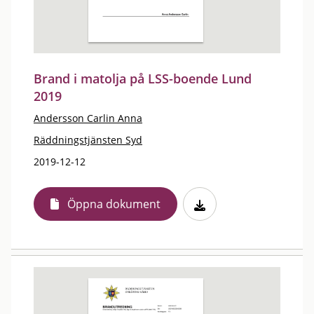
Brand i matolja på LSS-boende Lund
2019
Andersson Carlin Anna
Räddningstjänsten Syd
2019-12-12
Öppna dokument