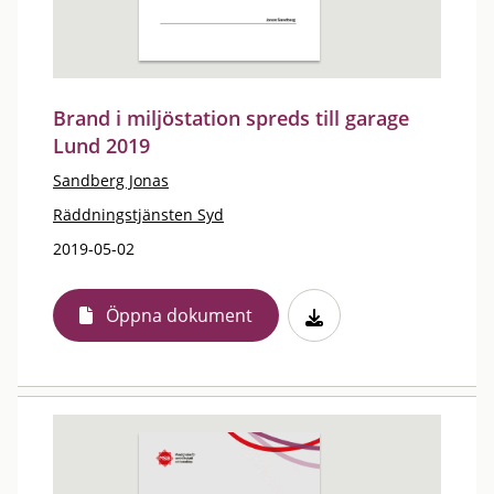
Brand i miljöstation spreds till garage
Lund 2019
Sandberg Jonas
Räddningstjänsten Syd
2019-05-02
Öppna dokument