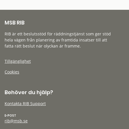
MSB RIB
RIB är ett beslutsstöd för räddningstjänst som ger stöd
hela vägen från planering av framtida insatser till att
fatta rätt beslut när olyckan är framme.
Tillgänglighet
Cookies
Behöver du hjälp?
Kontakta RIB Support
E-POST
rib@msb.se