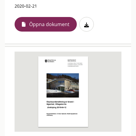
2020-02-21
Öppna dokument