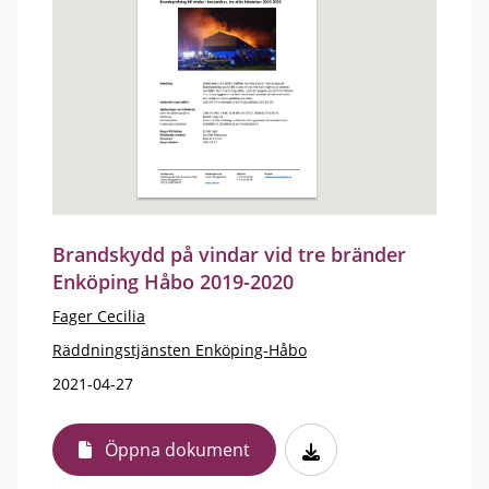
Brandskydd på vindar vid tre bränder
Enköping Håbo 2019-2020
Fager Cecilia
Räddningstjänsten Enköping-Håbo
2021-04-27
Öppna dokument