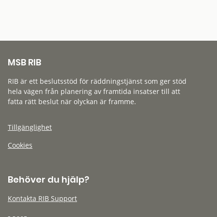
MSB RIB
RIB är ett beslutsstöd för räddningstjänst som ger stöd
hela vägen från planering av framtida insatser till att
fatta rätt beslut när olyckan är framme.
Tillgänglighet
Cookies
Behöver du hjälp?
Kontakta RIB Support