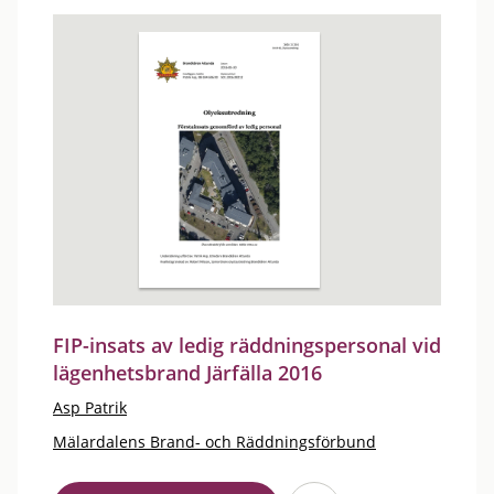
FIP-insats av ledig räddningspersonal vid
lägenhetsbrand Järfälla 2016
Asp Patrik
Mälardalens Brand- och Räddningsförbund