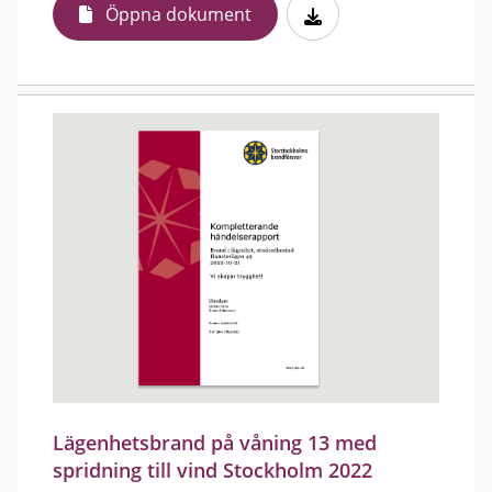
Öppna dokument
Lägenhetsbrand på våning 13 med
spridning till vind Stockholm 2022