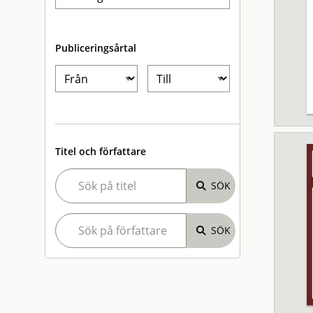
Publiceringsårtal
Titel och författare