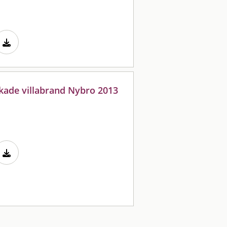
sakade villabrand Nybro 2013