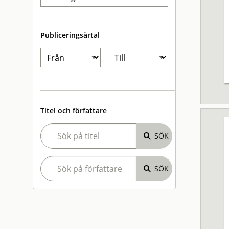
Publiceringsårtal
Titel och författare