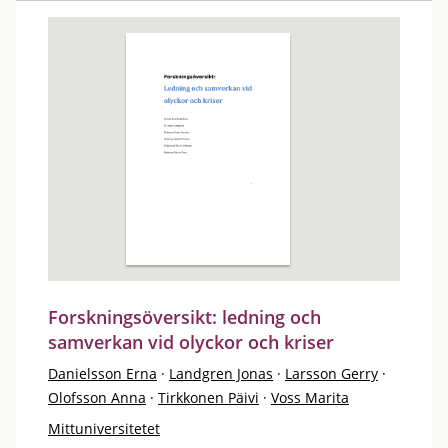
Forskningsöversikt: ledning och
samverkan vid olyckor och kriser
Danielsson Erna
·
Landgren Jonas
·
Larsson Gerry
·
Olofsson Anna
·
Tirkkonen Päivi
·
Voss Marita
Mittuniversitetet