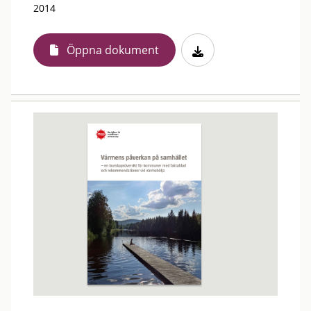
2014
Öppna dokument