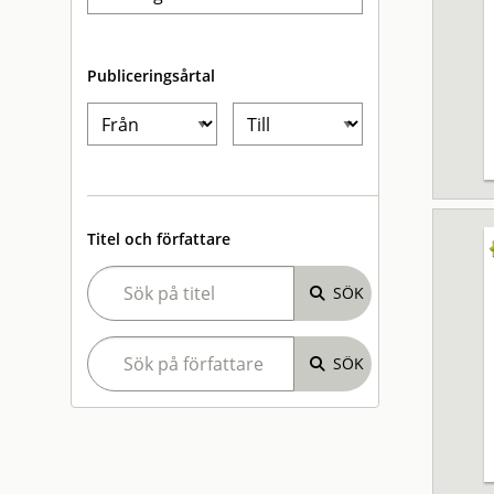
Publiceringsårtal
Titel och författare