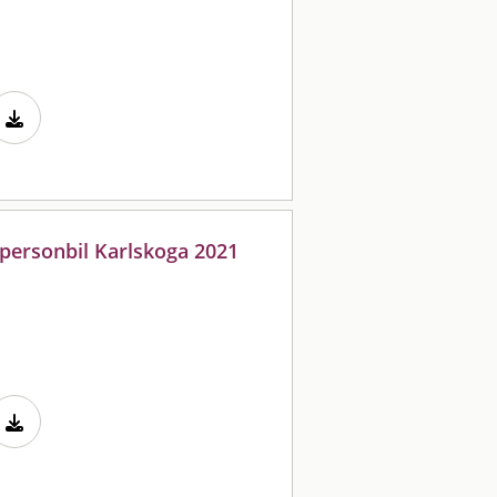
 personbil Karlskoga 2021