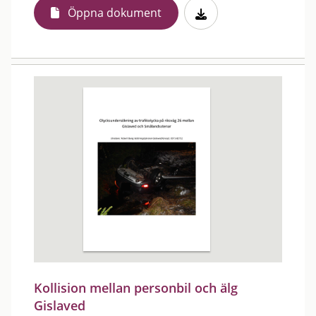
Öppna dokument
Kollision mellan personbil och älg
Gislaved