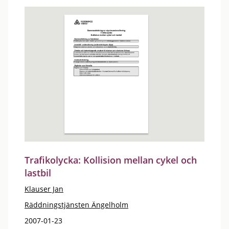
Trafikolycka: Kollision mellan cykel och
lastbil
Klauser Jan
Räddningstjänsten Ängelholm
2007-01-23