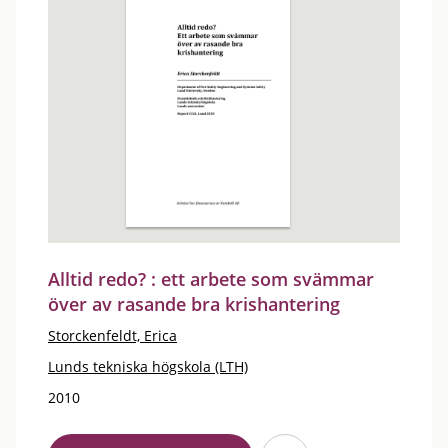
Alltid redo? : ett arbete som svämmar
över av rasande bra krishantering
Storckenfeldt, Erica
Lunds tekniska högskola (LTH)
2010