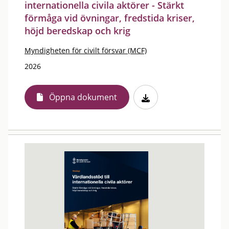
internationella civila aktörer - Stärkt
förmåga vid övningar, fredstida kriser,
höjd beredskap och krig
Myndigheten för civilt försvar (MCF)
2026
Öppna dokument