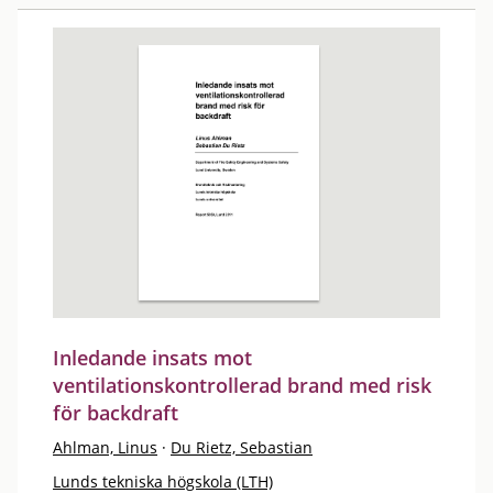
Inledande insats mot
ventilationskontrollerad brand med risk
för backdraft
Ahlman, Linus
·
Du Rietz, Sebastian
Lunds tekniska högskola (LTH)