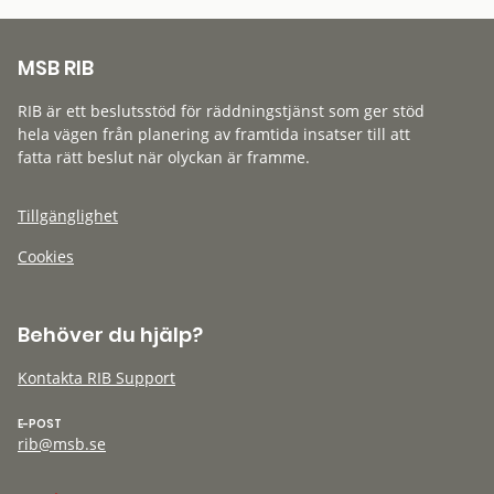
MSB RIB
RIB är ett beslutsstöd för räddningstjänst som ger stöd
hela vägen från planering av framtida insatser till att
fatta rätt beslut när olyckan är framme.
Tillgänglighet
Cookies
Behöver du hjälp?
Kontakta RIB Support
E-POST
rib@msb.se