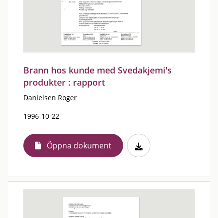
Brann hos kunde med Svedakjemi's
produkter : rapport
Danielsen Roger
1996-10-22
Öppna dokument