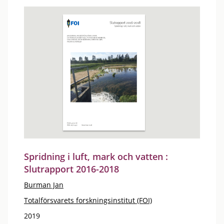
Spridning i luft, mark och vatten :
Slutrapport 2016-2018
Burman Jan
Totalförsvarets forskningsinstitut (FOI)
2019