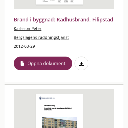
Brand i byggnad: Radhusbrand, Filipstad
Karlsson Peter
Bergslagens räddningstjänst
2012-03-29
Öppna dokument