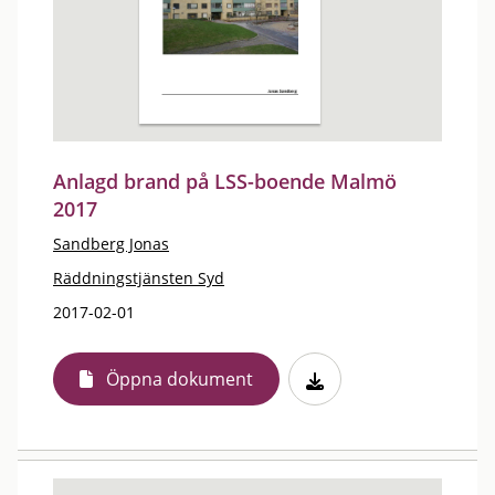
Anlagd brand på LSS-boende Malmö
2017
Sandberg Jonas
Räddningstjänsten Syd
2017-02-01
Öppna dokument