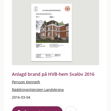
Anlagd brand på HVB-hem Svalöv 2016
Persson Kenneth
Räddningstjänsten Landskrona
2016-03-04