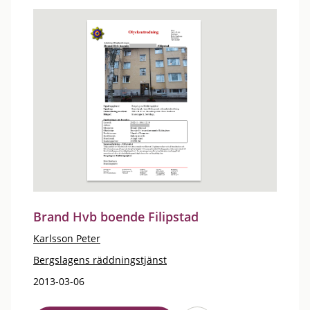
Brand Hvb boende Filipstad
Karlsson Peter
Bergslagens räddningstjänst
2013-03-06