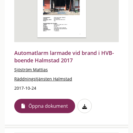
Automatlarm larmade vid brand i HVB-
boende Halmstad 2017
Sjöström Mattias
Räddningstjänsten Halmstad
2017-10-24
Öppna dokument