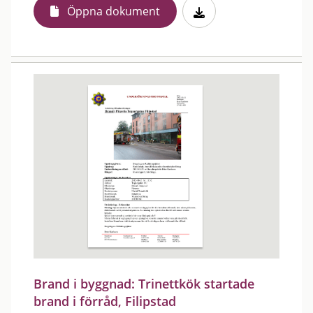
Öppna dokument
Brand i byggnad: Trinettkök startade
brand i förråd, Filipstad