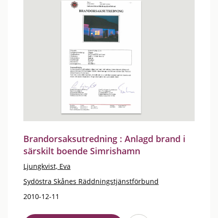
Brandorsaksutredning : Anlagd brand i
särskilt boende Simrishamn
Ljungkvist, Eva
Sydöstra Skånes Räddningstjänstförbund
2010-12-11