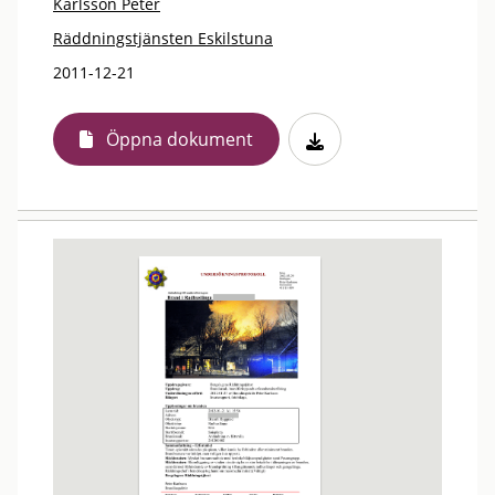
Karlsson Peter
Räddningstjänsten Eskilstuna
2011-12-21
Öppna dokument