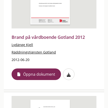
Brand på vårdboende Gotland 2012
Lydänge Kjell
Räddningstjänsten Gotland
2012-06-20
Öppna dokument