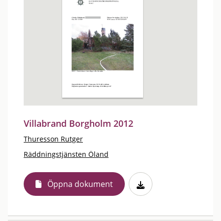
Villabrand Borgholm 2012
Thuresson Rutger
Räddningstjänsten Öland
Öppna dokument