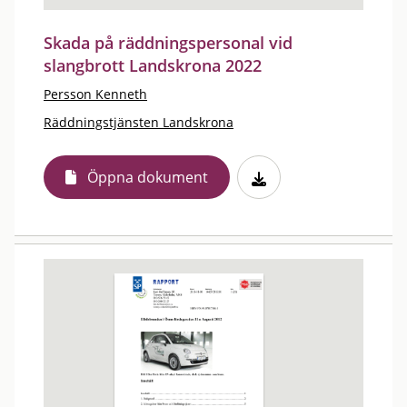
Skada på räddningspersonal vid
slangbrott Landskrona 2022
Persson Kenneth
Räddningstjänsten Landskrona
Öppna dokument