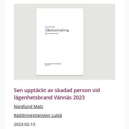
Sen upptäckt av skadad person vid
lägenhetsbrand Vännäs 2023
Nordlund Mats
Räddningstjänsten Luleå
2023-02-13