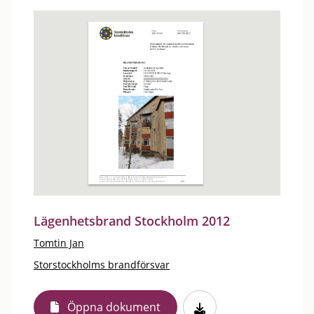
Lägenhetsbrand Stockholm 2012
Tomtin Jan
Storstockholms brandförsvar
Öppna dokument