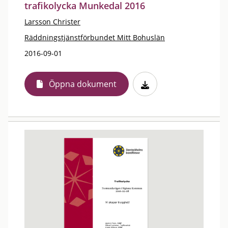
trafikolycka Munkedal 2016
Larsson Christer
Räddningstjänstförbundet Mitt Bohuslän
2016-09-01
Öppna dokument