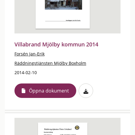
Villabrand Mjölby kommun 2014
Forsén Jan-Erik
Räddningstjänsten Mjölby Boxholm
2014-02-10
Öppna dokument