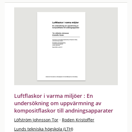
Luftflaskor i varma miljöer : En
undersökning om uppvärmning av
kompositflaskor till andningsapparater
Löfström Johnsson Tor
·
Roden Kristoffer
Lunds tekniska högskola (LTH)