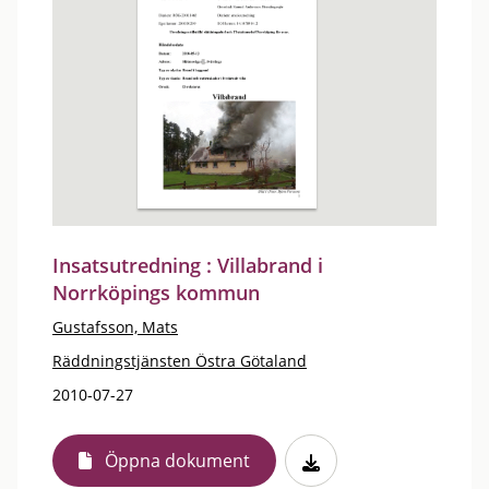
Insatsutredning : Villabrand i
Norrköpings kommun
Gustafsson, Mats
Räddningstjänsten Östra Götaland
2010-07-27
Öppna dokument