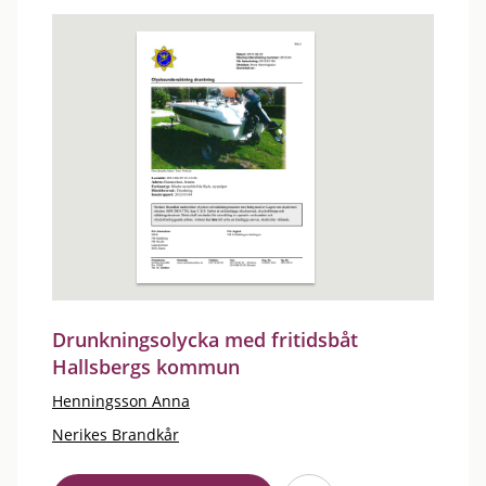
Drunkningsolycka med fritidsbåt
Hallsbergs kommun
Henningsson Anna
Nerikes Brandkår