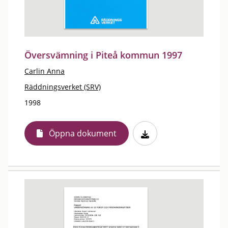
Översvämning i Piteå kommun 1997
Carlin Anna
Räddningsverket (SRV)
1998
Öppna dokument