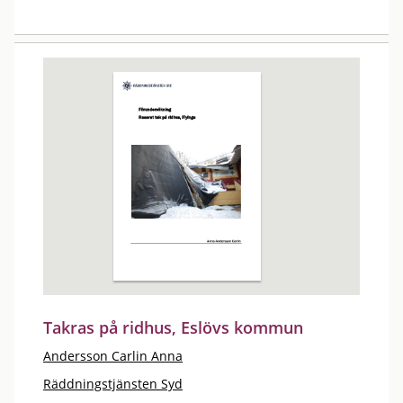
Takras på ridhus, Eslövs kommun
Andersson Carlin Anna
Räddningstjänsten Syd