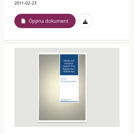
2011-02-23
Öppna dokument