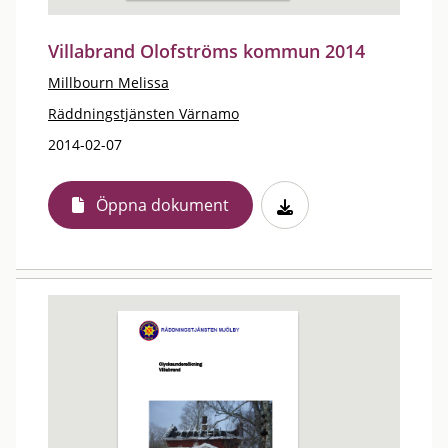
Villabrand Olofströms kommun 2014
Millbourn Melissa
Räddningstjänsten Värnamo
2014-02-07
Öppna dokument