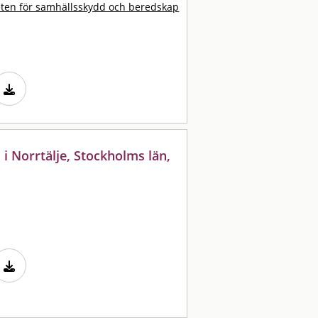
ten för samhällsskydd och beredskap
 Norrtälje, Stockholms län,