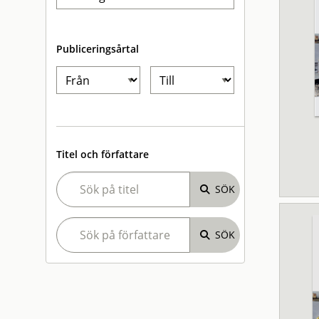
Publiceringsårtal
Titel och författare