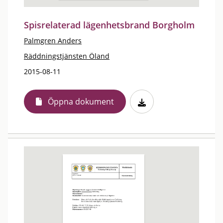
Spisrelaterad lägenhetsbrand Borgholm
Palmgren Anders
Räddningstjänsten Öland
2015-08-11
Öppna dokument