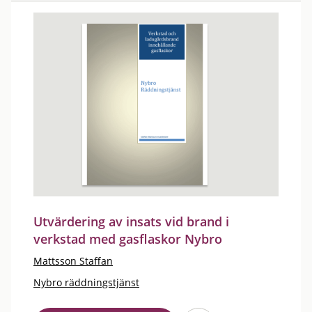
Utvärdering av insats vid brand i
verkstad med gasflaskor Nybro
Mattsson Staffan
Nybro räddningstjänst