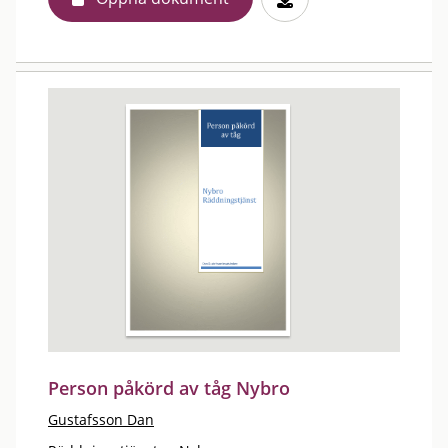
Person påkörd av tåg Nybro
Gustafsson Dan