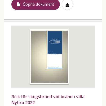
Öppna dokument
Risk för skogsbrand vid brand i villa
Nybro 2022