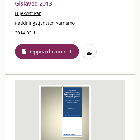
Gislaved 2013
Liljekvist Pär
Räddningstjänsten Värnamo
2014-02-11
Öppna dokument