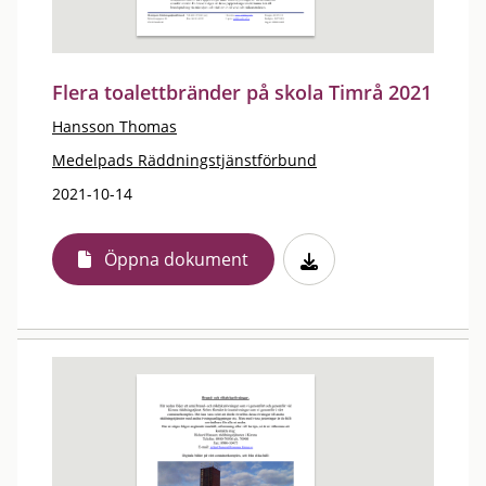
Flera toalettbränder på skola Timrå 2021
Hansson Thomas
Medelpads Räddningstjänstförbund
2021-10-14
Öppna dokument