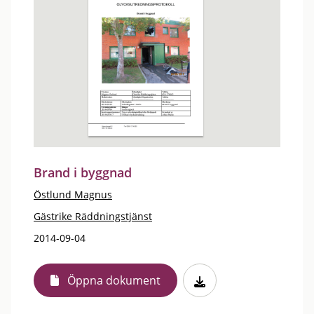
Brand i byggnad
Östlund Magnus
Gästrike Räddningstjänst
2014-09-04
Öppna dokument