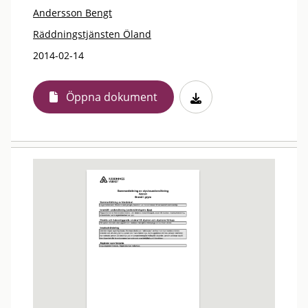
Andersson Bengt
Räddningstjänsten Öland
2014-02-14
Öppna dokument