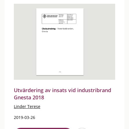
Utvärdering av insats vid industribrand
Gnesta 2018
Linder Terese
2019-03-26