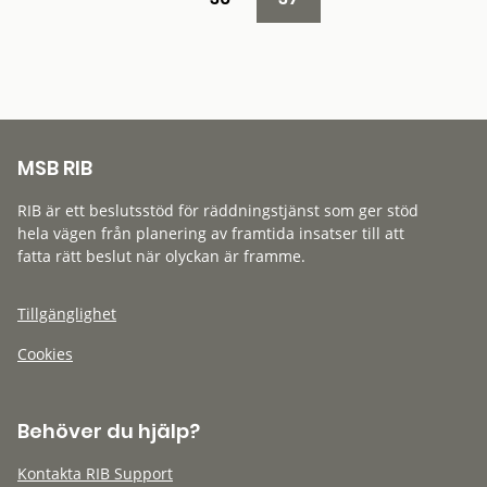
MSB RIB
RIB är ett beslutsstöd för räddningstjänst som ger stöd
hela vägen från planering av framtida insatser till att
fatta rätt beslut när olyckan är framme.
Tillgänglighet
Cookies
Behöver du hjälp?
Kontakta RIB Support