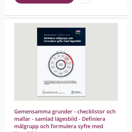
Gemensamma grunder - checklistor och
mallar - samlad lägesbild - Definiera
målgrupp och formulera syfte med