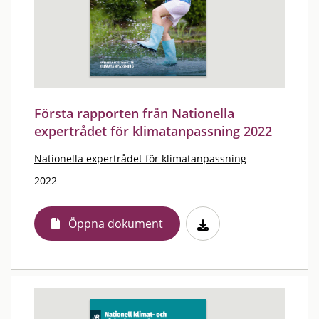
Första rapporten från Nationella
expertrådet för klimatanpassning 2022
Nationella expertrådet för klimatanpassning
2022
Öppna dokument