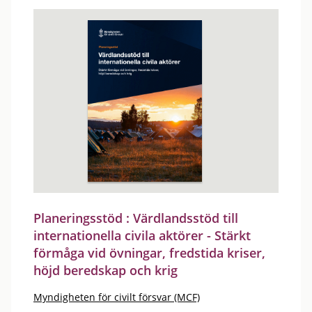
Planeringsstöd : Värdlandsstöd till
internationella civila aktörer - Stärkt
förmåga vid övningar, fredstida kriser,
höjd beredskap och krig
Myndigheten för civilt försvar (MCF)