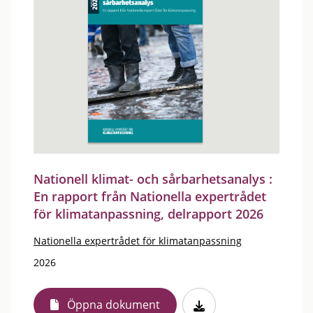
Nationell klimat- och sårbarhetsanalys :
En rapport från Nationella expertrådet
för klimatanpassning, delrapport 2026
Nationella expertrådet för klimatanpassning
2026
Öppna dokument