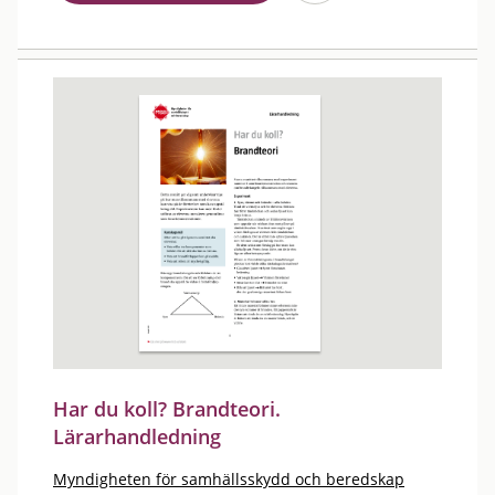
Har du koll? Brandteori.
Lärarhandledning
Myndigheten för samhällsskydd och beredskap