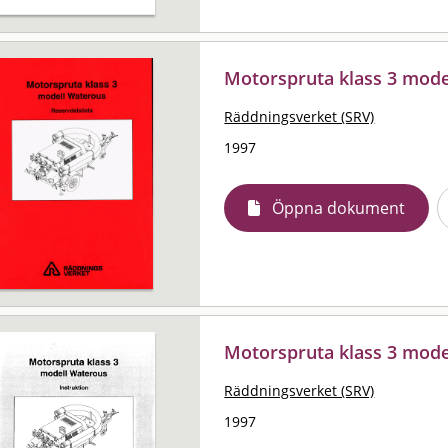
Motorspruta klass 3 model
Räddningsverket (SRV)
1997
Öppna dokument
Motorspruta klass 3 model
Räddningsverket (SRV)
1997