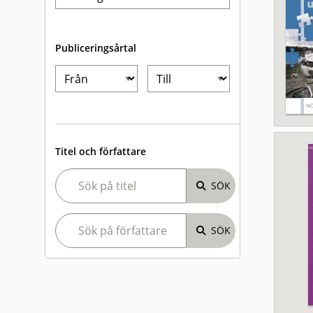
Publiceringsårtal
Titel och författare