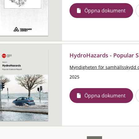
Öppna dokument
HydroHazards - Popular S
Myndigheten för samhällsskydd 
2025
Öppna dokument