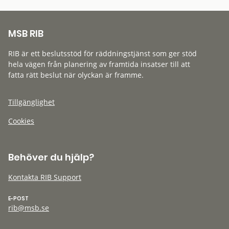
MSB RIB
RIB är ett beslutsstöd för räddningstjänst som ger stöd
hela vägen från planering av framtida insatser till att
fatta rätt beslut när olyckan är framme.
Tillgänglighet
Cookies
Behöver du hjälp?
Kontakta RIB Support
E-POST
rib@msb.se