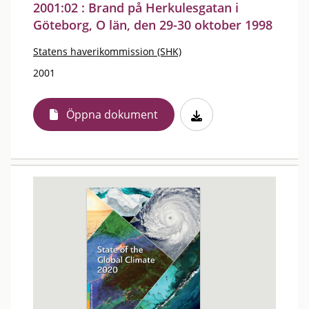
2001:02 : Brand på Herkulesgatan i
Göteborg, O län, den 29-30 oktober 1998
Statens haverikommission (SHK)
2001
Öppna dokument