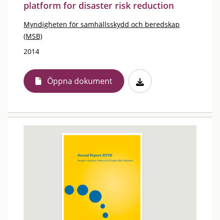
platform for disaster risk reduction
Myndigheten för samhällsskydd och beredskap
(MSB)
2014
Öppna dokument