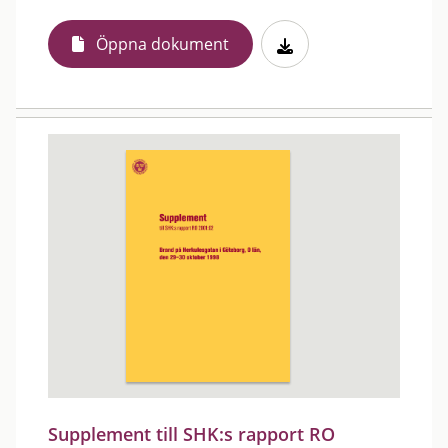
Öppna dokument
Supplement till SHK:s rapport RO