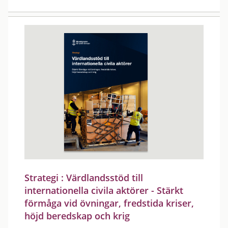
Strategi : Värdlandsstöd till
internationella civila aktörer - Stärkt
förmåga vid övningar, fredstida kriser,
höjd beredskap och krig