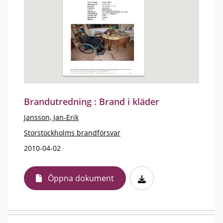
Brandutredning : Brand i kläder
Jansson, Jan-Erik
Storstockholms brandförsvar
2010-04-02
Öppna dokument