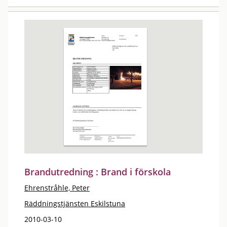
Brandutredning : Brand i förskola
Ehrenstråhle, Peter
Räddningstjänsten Eskilstuna
2010-03-10