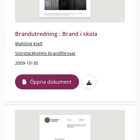
Brandutredning : Brand i skola
Wahling Kjell
Storstockholms brandförsvar
2009-10-30
Öppna dokument