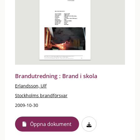
Brandutredning : Brand i skola
Erlandsson, Ulf
Stockholms brandförsvar
2009-10-30
Öppna dokument