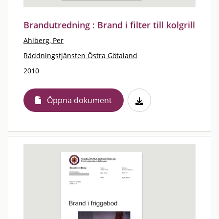
Brandutredning : Brand i filter till kolgrill
Ahlberg, Per
Räddningstjänsten Östra Götaland
2010
Öppna dokument