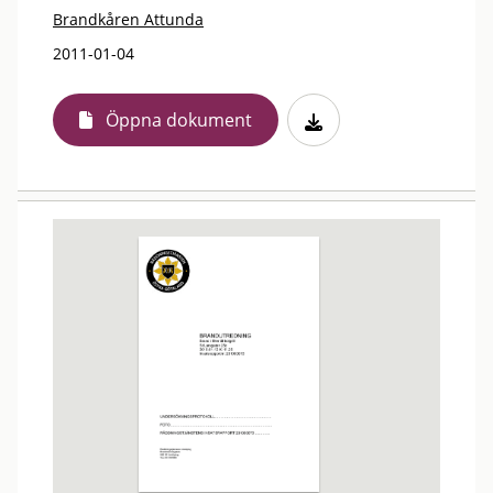
Brandkåren Attunda
2011-01-04
Öppna dokument