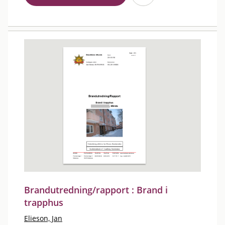
Brandutredning/rapport : Brand i
trapphus
Elieson, Jan