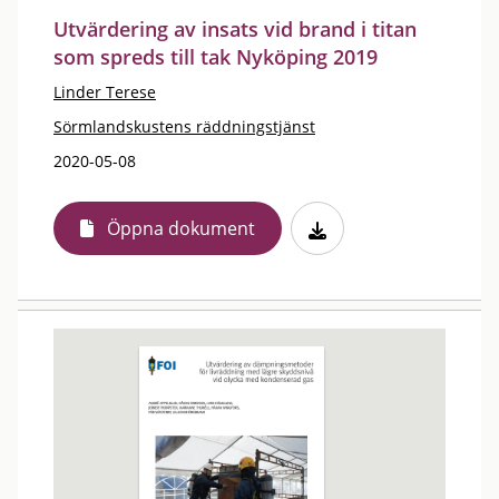
Utvärdering av insats vid brand i titan
som spreds till tak Nyköping 2019
Linder Terese
Sörmlandskustens räddningstjänst
2020-05-08
Öppna dokument