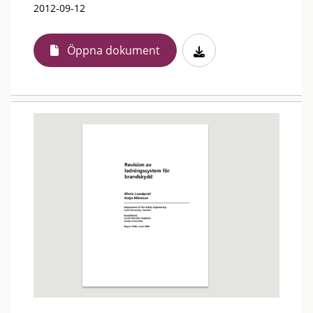
2012-09-12
Öppna dokument