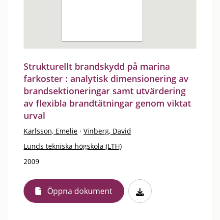
Strukturellt brandskydd på marina
farkoster : analytisk dimensionering av
brandsektioneringar samt utvärdering
av flexibla brandtätningar genom viktat
urval
Karlsson, Emelie
·
Vinberg, David
Lunds tekniska högskola (LTH)
2009
Öppna dokument