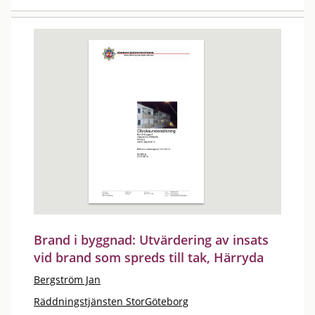
Brand i byggnad: Utvärdering av insats
vid brand som spreds till tak, Härryda
Bergström Jan
Räddningstjänsten StorGöteborg