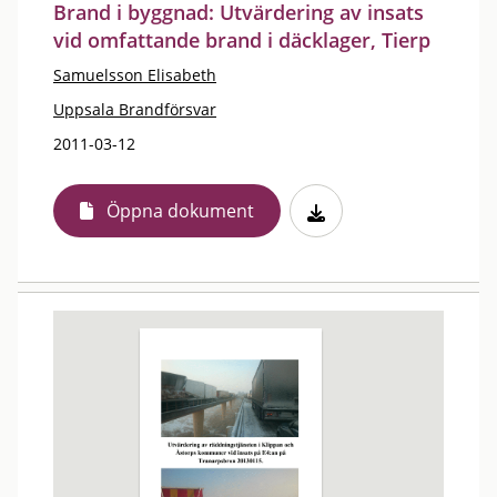
Brand i byggnad: Utvärdering av insats
vid omfattande brand i däcklager, Tierp
Samuelsson Elisabeth
Uppsala Brandförsvar
2011-03-12
Öppna dokument