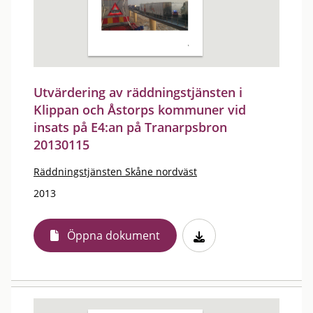
Utvärdering av räddningstjänsten i
Klippan och Åstorps kommuner vid
insats på E4:an på Tranarpsbron
20130115
Räddningstjänsten Skåne nordväst
2013
Öppna dokument