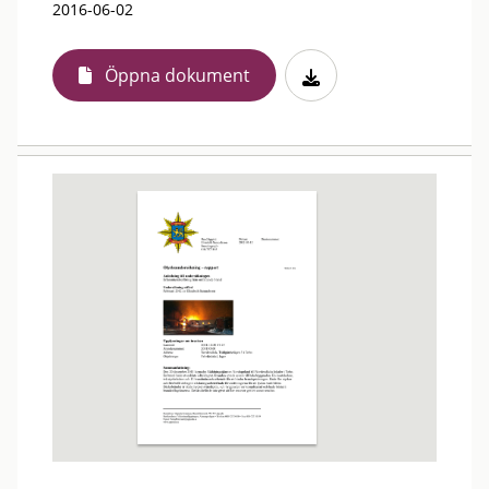
2016-06-02
Öppna dokument