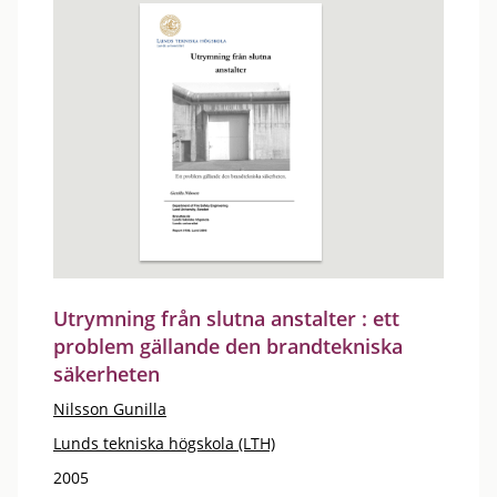
Utrymning från slutna anstalter : ett
problem gällande den brandtekniska
säkerheten
Nilsson Gunilla
Lunds tekniska högskola (LTH)
2005