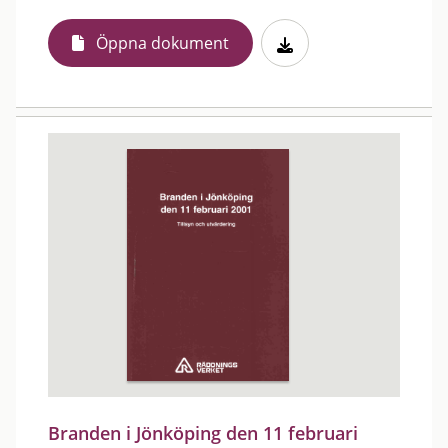
Öppna dokument
Branden i Jönköping den 11 februari