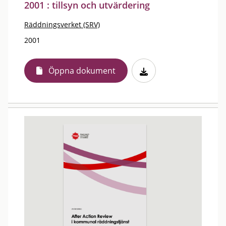
2001 : tillsyn och utvärdering
Räddningsverket (SRV)
2001
Öppna dokument