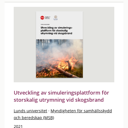
Utveckling av simuleringsplattform för
storskalig utrymning vid skogsbrand
Lunds universitet
·
Myndigheten för samhällsskydd
och beredskap (MSB)
2021