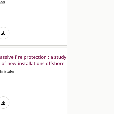
han
assive fire protection : a study
of new installations offshore
hristofer