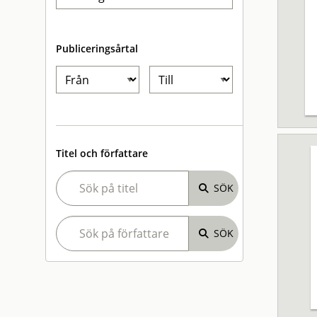
Publiceringsårtal
Titel och författare