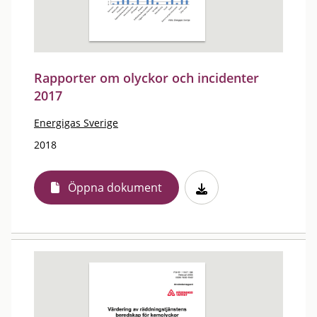
Rapporter om olyckor och incidenter
2017
Energigas Sverige
2018
Öppna dokument