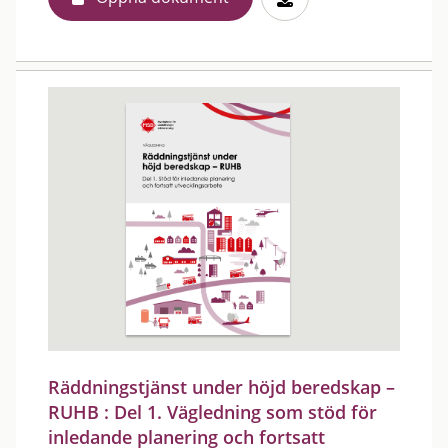
Räddningstjänst under höjd beredskap –
RUHB : Del 1. Vägledning som stöd för
inledande planering och fortsatt