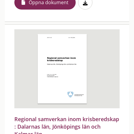
Öppna dokument
Regional samverkan inom krisberedskap
: Dalarnas län, Jönköpings län och