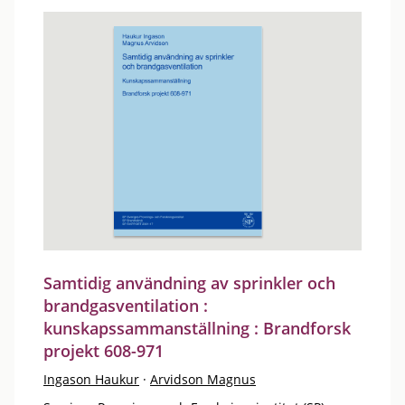
Samtidig användning av sprinkler och
brandgasventilation :
kunskapssammanställning : Brandforsk
projekt 608-971
Ingason Haukur
·
Arvidson Magnus