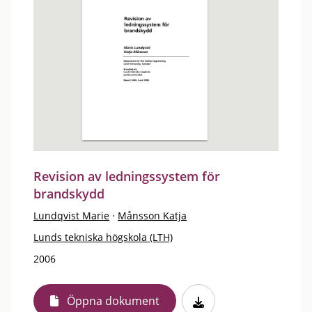
Revision av ledningssystem för
brandskydd
Lundqvist Marie
·
Månsson Katja
Lunds tekniska högskola (LTH)
2006
Öppna dokument