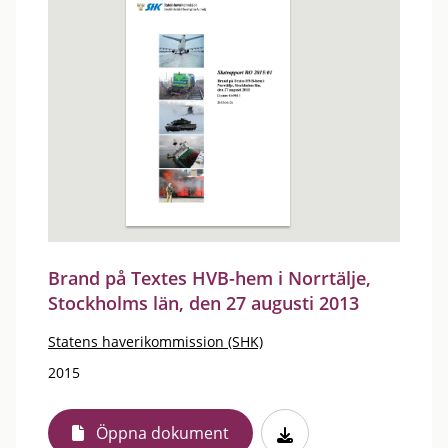
Brand på Textes HVB-hem i Norrtälje,
Stockholms län, den 27 augusti 2013
Statens haverikommission (SHK)
2015
Öppna dokument