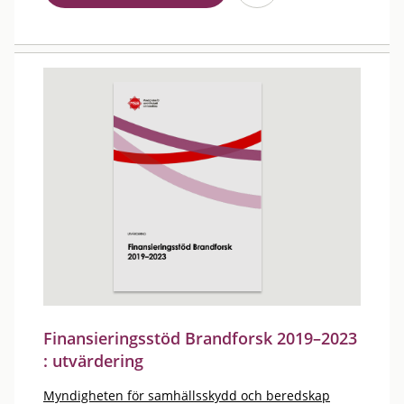
Finansieringsstöd Brandforsk 2019–2023
: utvärdering
Myndigheten för samhällsskydd och beredskap