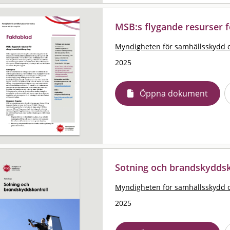
MSB:s flygande resurser
Myndigheten för samhällsskydd 
2025
Öppna dokument
Sotning och brandskyddsk
Myndigheten för samhällsskydd 
2025