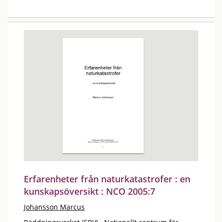
Erfarenheter från naturkatastrofer : en
kunskapsöversikt : NCO 2005:7
Johansson Marcus