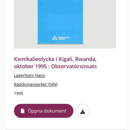
Kemikalieolycka i Kigali, Rwanda,
oktober 1995 : Observatörsinsats
Lagerhorn Hans
Räddningsverket (SRV)
1995
Öppna dokument