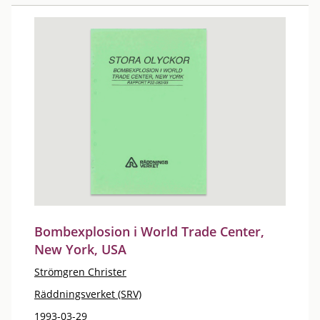
Bombexplosion i World Trade Center,
New York, USA
Strömgren Christer
Räddningsverket (SRV)
1993-03-29