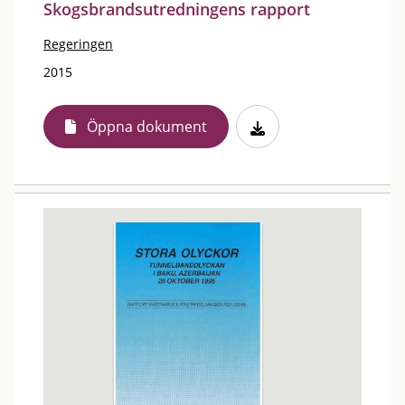
Skogsbrandsutredningens rapport
Regeringen
2015
Öppna dokument