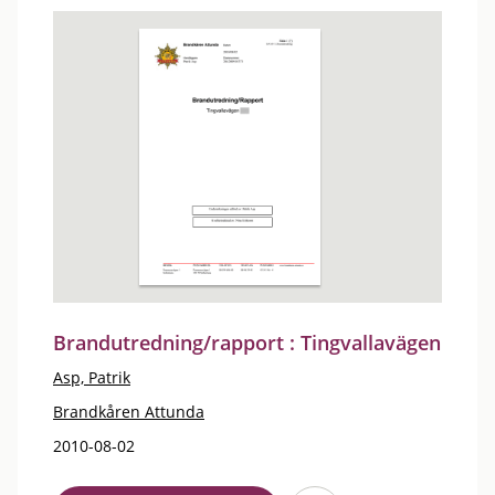
Brandutredning/rapport : Tingvallavägen
Asp, Patrik
Brandkåren Attunda
2010-08-02