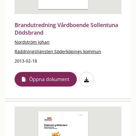
Brandutredning Vårdboende Sollentuna
Dödsbrand
Nordström Johan
Räddningstjänsten Söderköpings kommun
2013-02-18
Öppna dokument