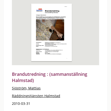
Brandutredning : (sammanställning
Halmstad)
Sjöström, Mattias
Räddningstjänsten Halmstad
2010-03-31