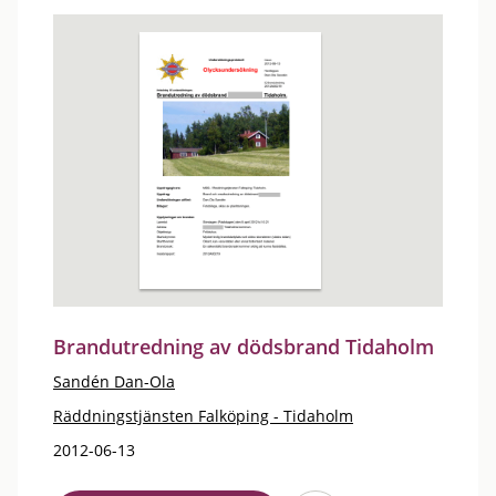
Brandutredning av dödsbrand Tidaholm
Sandén Dan-Ola
Räddningstjänsten Falköping - Tidaholm
2012-06-13