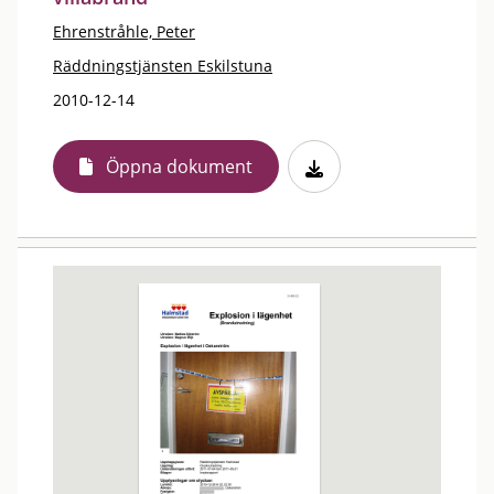
Ehrenstråhle, Peter
Räddningstjänsten Eskilstuna
2010-12-14
Öppna dokument