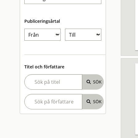
Publiceringsårtal
Titel och författare