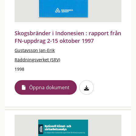
Skogsbränder i Indonesien : rapport från
FN-uppdrag 2-15 oktober 1997
Gustavsson Jan-Erik
Räddningsverket (SRV)
1998
Öppna dokument