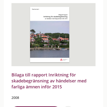
Bilaga till rapport Inriktning för
skadebegränsning av händelser med
farliga ämnen inför 2015
2008