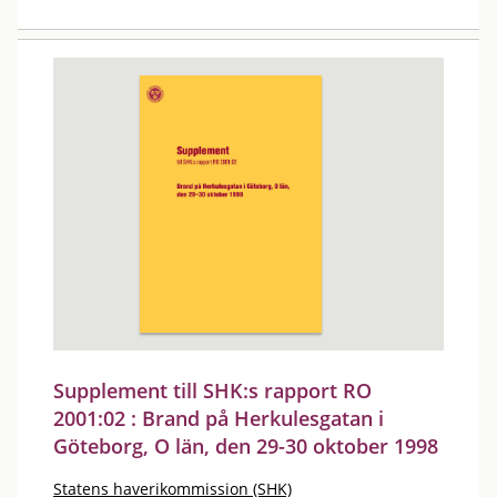
Supplement till SHK:s rapport RO
2001:02 : Brand på Herkulesgatan i
Göteborg, O län, den 29-30 oktober 1998
Statens haverikommission (SHK)