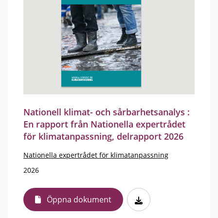
Nationell klimat- och sårbarhetsanalys :
En rapport från Nationella expertrådet
för klimatanpassning, delrapport 2026
Nationella expertrådet för klimatanpassning
2026
Öppna dokument