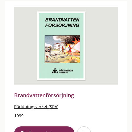
Brandvattenförsörjning
Räddningsverket (SRV)
1999