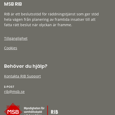
MSB RIB
RIB är ett beslutsstöd för räddningstjänst som ger stöd
hela vägen från planering av framtida insatser till att
fatta rätt beslut när olyckan är framme.
Tillgänglighet
Cookies
Behöver du hjälp?
Kontakta RIB Support
E-POST
rib@msb.se