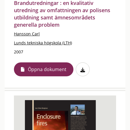
Brandutredningar : en kvalitativ
utredning av omfattningen av polisens
utbildning samt ämnesområdets
generella problem
Hansson Carl
Lunds tekniska högskola (LTH)
2007
Öppna dokument