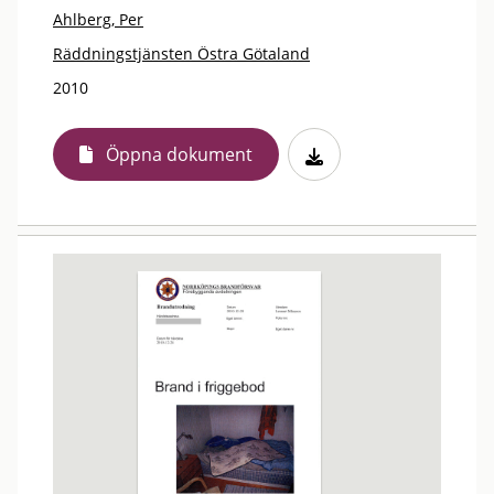
Ahlberg, Per
Räddningstjänsten Östra Götaland
2010
Öppna dokument