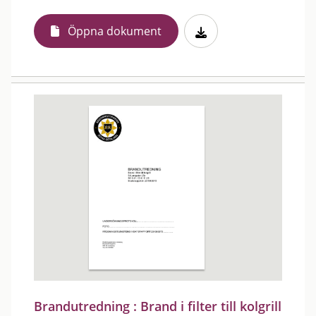
Öppna dokument
Brandutredning : Brand i filter till kolgrill