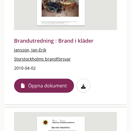
Brandutredning : Brand i kläder
Jansson, Jan-Erik
Storstockholms brandförsvar
2010-04-02
Öppna dokument