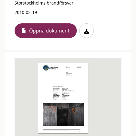
Storstockholms brandförsvar
2010-02-19
Öppna dokument