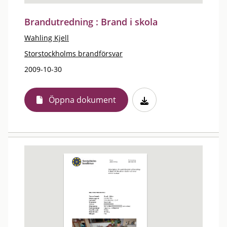
Brandutredning : Brand i skola
Wahling Kjell
Storstockholms brandförsvar
2009-10-30
Öppna dokument