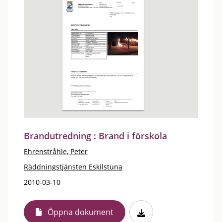
Brandutredning : Brand i förskola
Ehrenstråhle, Peter
Räddningstjänsten Eskilstuna
2010-03-10
Öppna dokument