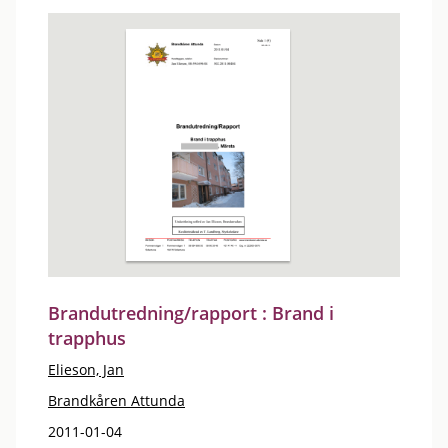
Brandutredning/rapport : Brand i
trapphus
Elieson, Jan
Brandkåren Attunda
2011-01-04