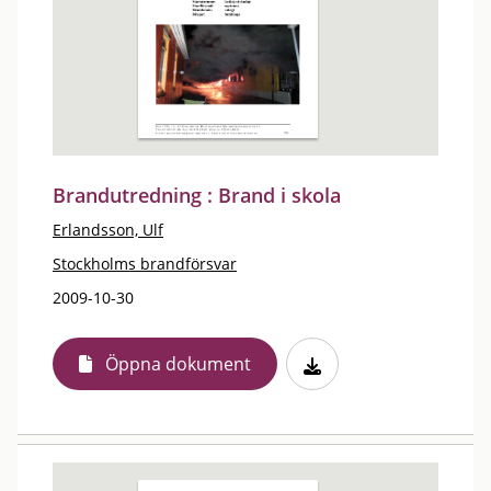
Brandutredning : Brand i skola
Erlandsson, Ulf
Stockholms brandförsvar
2009-10-30
Öppna dokument